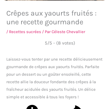
Crêpes aux yaourts fruités :
une recette gourmande
/
Recettes sucrées
/ Par
Céleste Chevallier
5/5 - (8 votes)
Laissez-vous tenter par une recette délicieusement
gourmande de crêpes aux yaourts fruités. Parfaite
pour un dessert ou un goûter ensoleillé, cette
recette allie la douceur fondante des crêpes à la
fraîcheur acidulée des yaourts fruités. Un délice
simple et accessible à tous les foyers !