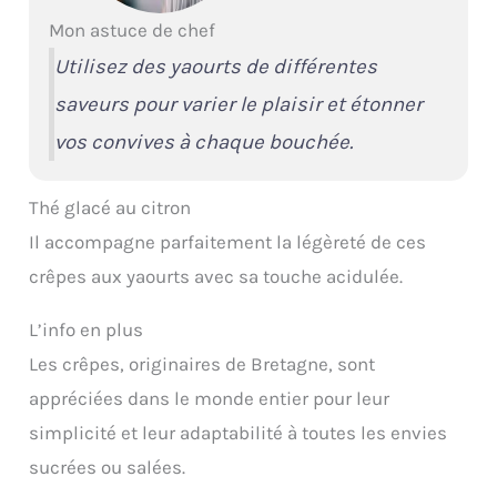
Mon astuce de chef
Utilisez des yaourts de différentes
saveurs pour varier le plaisir et étonner
vos convives à chaque bouchée.
Thé glacé au citron
Il accompagne parfaitement la légèreté de ces
crêpes aux yaourts avec sa touche acidulée.
L’info en plus
Les crêpes, originaires de Bretagne, sont
appréciées dans le monde entier pour leur
simplicité et leur adaptabilité à toutes les envies
sucrées ou salées.