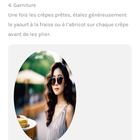
4. Garniture
Une fois les crêpes prêtes, étalez généreusement
le yaourt à la fraise ou à l’abricot sur chaque crêpe
avant de les plier.