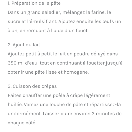
1. Préparation de la pâte
Dans un grand saladier, mélangez la farine, le
sucre et l’émulsifiant. Ajoutez ensuite les œufs un
à un, en remuant à l’aide d’un fouet.
2. Ajout du lait
Ajoutez petit à petit le lait en poudre délayé dans
350 ml d’eau, tout en continuant à fouetter jusqu’à
obtenir une pâte lisse et homogène.
3. Cuisson des crêpes
Faites chauffer une poêle à crêpe légèrement
huilée. Versez une louche de pâte et répartissez-la
uniformément. Laissez cuire environ 2 minutes de
chaque côté.