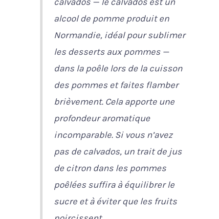
calvados —
le calvados est un
alcool de pomme produit en
Normandie, idéal pour sublimer
les desserts aux pommes
—
dans la poêle lors de la cuisson
des pommes et faites flamber
brièvement. Cela apporte une
profondeur aromatique
incomparable. Si vous n’avez
pas de calvados, un trait de jus
de citron dans les pommes
poêlées suffira à équilibrer le
sucre et à éviter que les fruits
noircissent.