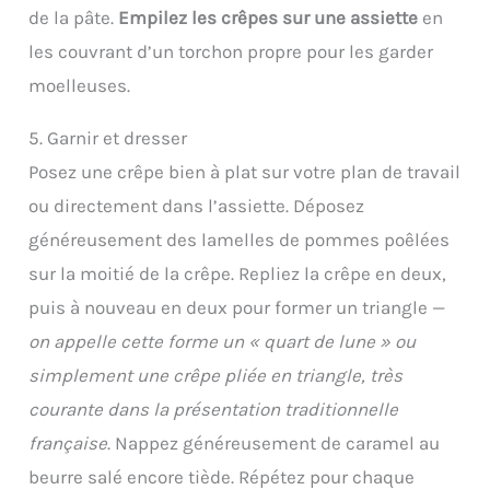
de la pâte.
Empilez les crêpes sur une assiette
en
les couvrant d’un torchon propre pour les garder
moelleuses.
5. Garnir et dresser
Posez une crêpe bien à plat sur votre plan de travail
ou directement dans l’assiette. Déposez
généreusement des lamelles de pommes poêlées
sur la moitié de la crêpe. Repliez la crêpe en deux,
puis à nouveau en deux pour former un triangle —
on appelle cette forme un « quart de lune » ou
simplement une crêpe pliée en triangle, très
courante dans la présentation traditionnelle
française
. Nappez généreusement de caramel au
beurre salé encore tiède. Répétez pour chaque