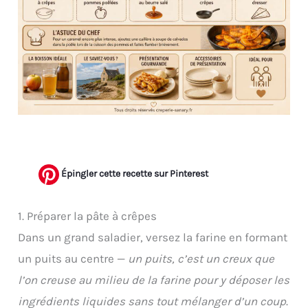
Épingler cette recette sur Pinterest
1. Préparer la pâte à crêpes
Dans un grand saladier, versez la farine en formant
un puits au centre —
un puits, c’est un creux que
l’on creuse au milieu de la farine pour y déposer les
ingrédients liquides sans tout mélanger d’un coup
.