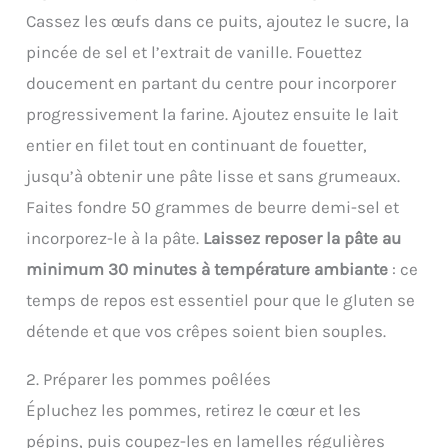
Cassez les œufs dans ce puits, ajoutez le sucre, la
pincée de sel et l’extrait de vanille. Fouettez
doucement en partant du centre pour incorporer
progressivement la farine. Ajoutez ensuite le lait
entier en filet tout en continuant de fouetter,
jusqu’à obtenir une pâte lisse et sans grumeaux.
Faites fondre 50 grammes de beurre demi-sel et
incorporez-le à la pâte.
Laissez reposer la pâte au
minimum 30 minutes à température ambiante
: ce
temps de repos est essentiel pour que le gluten se
détende et que vos crêpes soient bien souples.
2. Préparer les pommes poêlées
Épluchez les pommes, retirez le cœur et les
pépins, puis coupez-les en lamelles régulières