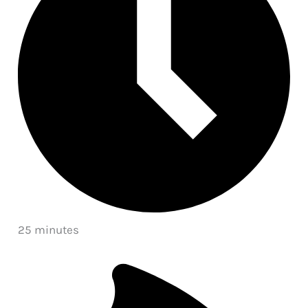
25 minutes