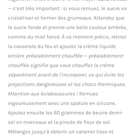
— c’est très important : si vous remuez, le sucre va
cristalliser et former des grumeaux. Attendez que
le sucre fonde et prenne une belle couleur ambrée,
comme du miel foncé. À ce moment précis, retirez
la casserole du feu et ajoutez la crème liquide
entière
préalablement chauffée
—
préalablement
chauffée signifie que vous chauffez la crème
séparément avant de l’incorporer, ce qui évite les
projections dangereuses et les chocs thermiques
.
Attention aux éclaboussures ! Remuez
vigoureusement avec une spatule en silicone.
Ajoutez ensuite les 60 grammes de beurre demi-
sel en morceaux et la pincée de fleur de sel.
Mélangez jusqu’à obtenir un caramel lisse et