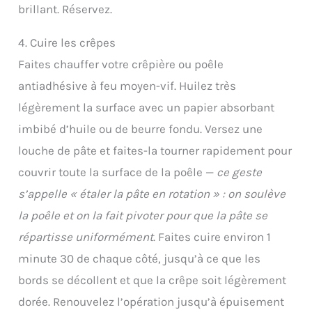
brillant. Réservez.
4. Cuire les crêpes
Faites chauffer votre crêpière ou poêle
antiadhésive à feu moyen-vif. Huilez très
légèrement la surface avec un papier absorbant
imbibé d’huile ou de beurre fondu. Versez une
louche de pâte et faites-la tourner rapidement pour
couvrir toute la surface de la poêle —
ce geste
s’appelle « étaler la pâte en rotation » : on soulève
la poêle et on la fait pivoter pour que la pâte se
répartisse uniformément
. Faites cuire environ 1
minute 30 de chaque côté, jusqu’à ce que les
bords se décollent et que la crêpe soit légèrement
dorée. Renouvelez l’opération jusqu’à épuisement