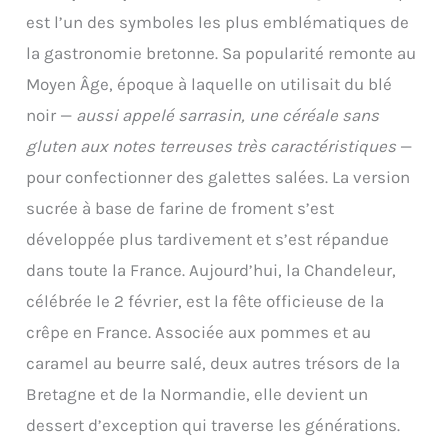
est l’un des symboles les plus emblématiques de
la gastronomie bretonne. Sa popularité remonte au
Moyen Âge, époque à laquelle on utilisait du blé
noir —
aussi appelé sarrasin, une céréale sans
gluten aux notes terreuses très caractéristiques
—
pour confectionner des galettes salées. La version
sucrée à base de farine de froment s’est
développée plus tardivement et s’est répandue
dans toute la France. Aujourd’hui, la Chandeleur,
célébrée le 2 février, est la fête officieuse de la
crêpe en France. Associée aux pommes et au
caramel au beurre salé, deux autres trésors de la
Bretagne et de la Normandie, elle devient un
dessert d’exception qui traverse les générations.