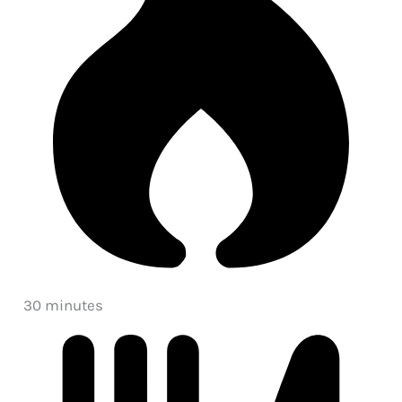
30 minutes