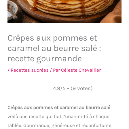
Crêpes aux pommes et
caramel au beurre salé :
recette gourmande
/
Recettes sucrées
/ Par
Céleste Chevallier
4.9/5 - (9 votes)
Crêpes aux pommes et caramel au beurre salé
:
voilà une recette qui fait l’unanimité à chaque
tablée. Gourmande, généreuse et réconfortante,