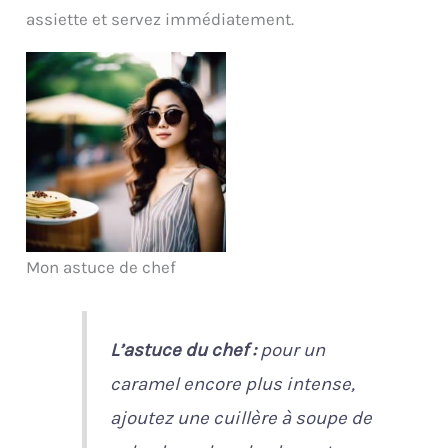
assiette et servez immédiatement.
Mon astuce de chef
L’astuce du chef :
pour un
caramel encore plus intense,
ajoutez une cuillère à soupe de