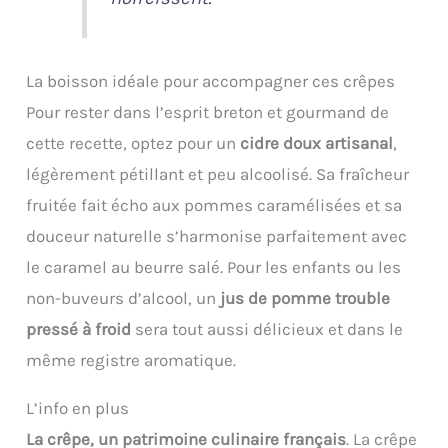
La boisson idéale pour accompagner ces crêpes
Pour rester dans l’esprit breton et gourmand de
cette recette, optez pour un
cidre doux artisanal
,
légèrement pétillant et peu alcoolisé. Sa fraîcheur
fruitée fait écho aux pommes caramélisées et sa
douceur naturelle s’harmonise parfaitement avec
le caramel au beurre salé. Pour les enfants ou les
non-buveurs d’alcool, un
jus de pomme trouble
pressé à froid
sera tout aussi délicieux et dans le
même registre aromatique.
L’info en plus
La crêpe, un patrimoine culinaire français
. La crêpe