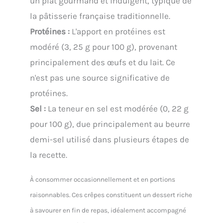
un plat gourmand et indulgent, typique de
la pâtisserie française traditionnelle.
Protéines :
L'apport en protéines est
modéré (3, 25 g pour 100 g), provenant
principalement des œufs et du lait. Ce
n'est pas une source significative de
protéines.
Sel :
La teneur en sel est modérée (0, 22 g
pour 100 g), due principalement au beurre
demi-sel utilisé dans plusieurs étapes de
la recette.
À consommer occasionnellement et en portions
raisonnables. Ces crêpes constituent un dessert riche
à savourer en fin de repas, idéalement accompagné