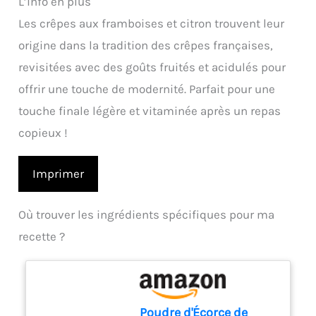
L’info en plus
Les crêpes aux framboises et citron trouvent leur
origine dans la tradition des crêpes françaises,
revisitées avec des goûts fruités et acidulés pour
offrir une touche de modernité. Parfait pour une
touche finale légère et vitaminée après un repas
copieux !
Imprimer
Où trouver les ingrédients spécifiques pour ma
recette ?
Poudre d'Écorce de