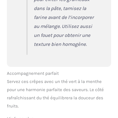
dans la pâte, tamisez la
farine avant de l’incorporer
au mélange. Utilisez aussi
un fouet pour obtenir une
texture bien homogène.
Accompagnement parfait
Servez ces crêpes avec un thé vert à la menthe
pour une harmonie parfaite des saveurs. Le côté
rafraîchissant du thé équilibrera la douceur des
fruits.