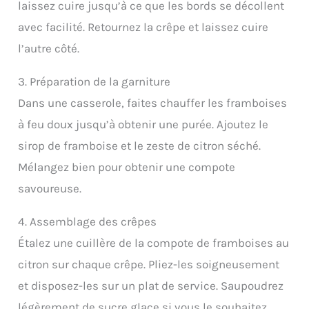
laissez cuire jusqu’à ce que les bords se décollent
avec facilité. Retournez la crêpe et laissez cuire
l’autre côté.
3. Préparation de la garniture
Dans une casserole, faites chauffer les framboises
à feu doux jusqu’à obtenir une purée. Ajoutez le
sirop de framboise et le zeste de citron séché.
Mélangez bien pour obtenir une compote
savoureuse.
4. Assemblage des crêpes
Étalez une cuillère de la compote de framboises au
citron sur chaque crêpe. Pliez-les soigneusement
et disposez-les sur un plat de service. Saupoudrez
légèrement de sucre glace si vous le souhaitez.