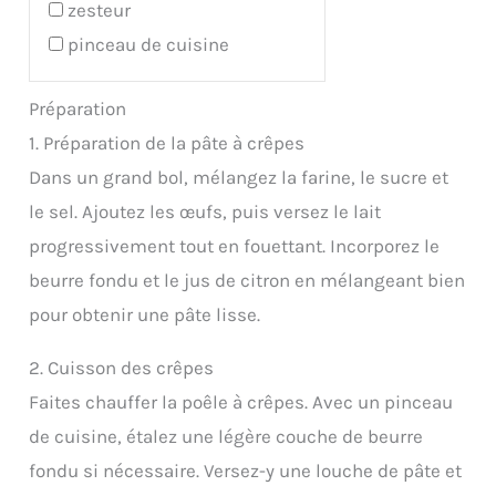
zesteur
pinceau de cuisine
Préparation
1. Préparation de la pâte à crêpes
Dans un grand bol, mélangez la farine, le sucre et
le sel. Ajoutez les œufs, puis versez le lait
progressivement tout en fouettant. Incorporez le
beurre fondu et le jus de citron en mélangeant bien
pour obtenir une pâte lisse.
2. Cuisson des crêpes
Faites chauffer la poêle à crêpes. Avec un pinceau
de cuisine, étalez une légère couche de beurre
fondu si nécessaire. Versez-y une louche de pâte et