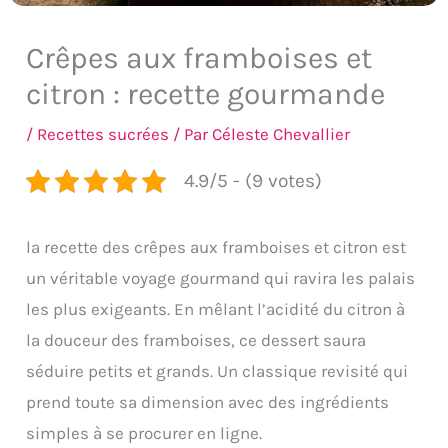
Crêpes aux framboises et
citron : recette gourmande
/
Recettes sucrées
/ Par
Céleste Chevallier
4.9/5 - (9 votes)
la recette des crêpes aux framboises et citron est
un véritable voyage gourmand qui ravira les palais
les plus exigeants. En mêlant l’acidité du citron à
la douceur des framboises, ce dessert saura
séduire petits et grands. Un classique revisité qui
prend toute sa dimension avec des ingrédients
simples à se procurer en ligne.