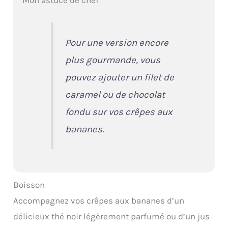
Mon astuce de chef
Pour une version encore
plus gourmande, vous
pouvez ajouter un filet de
caramel ou de chocolat
fondu sur vos crêpes aux
bananes.
Boisson
Accompagnez vos crêpes aux bananes d’un
délicieux thé noir légèrement parfumé ou d’un jus