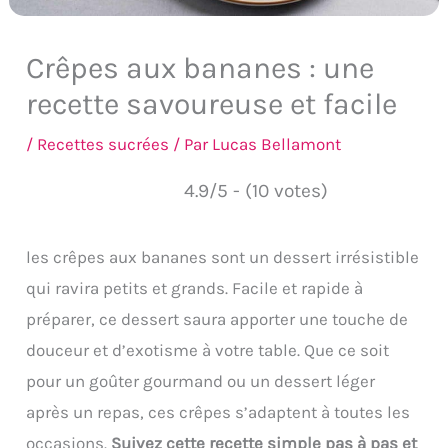
Crêpes aux bananes : une
recette savoureuse et facile
/
Recettes sucrées
/ Par
Lucas Bellamont
4.9/5 - (10 votes)
les crêpes aux bananes sont un dessert irrésistible
qui ravira petits et grands. Facile et rapide à
préparer, ce dessert saura apporter une touche de
douceur et d’exotisme à votre table. Que ce soit
pour un goûter gourmand ou un dessert léger
après un repas, ces crêpes s’adaptent à toutes les
occasions.
Suivez cette recette simple pas à pas et