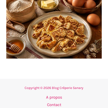
Copyright © 2026 Blog Crêperie Sanary
A propos
Contact