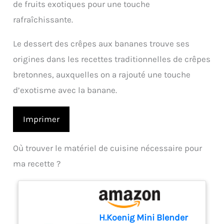
de fruits exotiques pour une touche
rafraîchissante.
Le dessert des crêpes aux bananes trouve ses
origines dans les recettes traditionnelles de crêpes
bretonnes, auxquelles on a rajouté une touche
d’exotisme avec la banane.
Imprimer
Où trouver le matériel de cuisine nécessaire pour
ma recette ?
H.Koenig Mini Blender