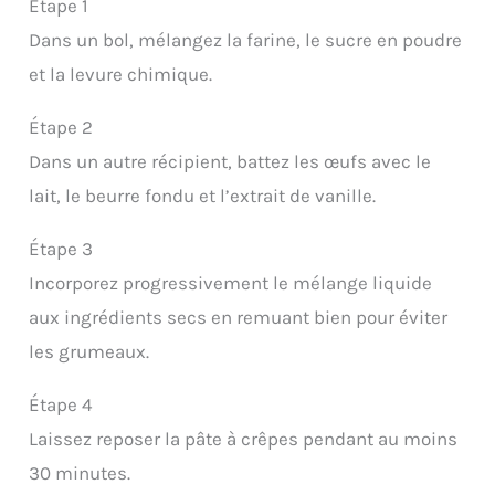
Étape 1
Dans un bol, mélangez la farine, le sucre en poudre
et la levure chimique.
Étape 2
Dans un autre récipient, battez les œufs avec le
lait, le beurre fondu et l’extrait de vanille.
Étape 3
Incorporez progressivement le mélange liquide
aux ingrédients secs en remuant bien pour éviter
les grumeaux.
Étape 4
Laissez reposer la pâte à crêpes pendant au moins
30 minutes.