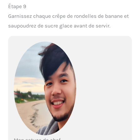
Étape 9
Garnissez chaque crêpe de rondelles de banane et
saupoudrez de sucre glace avant de servir.