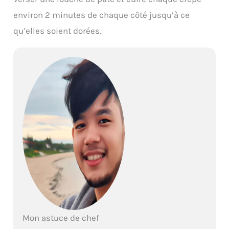
environ 2 minutes de chaque côté jusqu’à ce
qu’elles soient dorées.
Mon astuce de chef