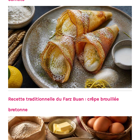
Recette traditionnelle du Farz Buan : crêpe brouillée
bretonne