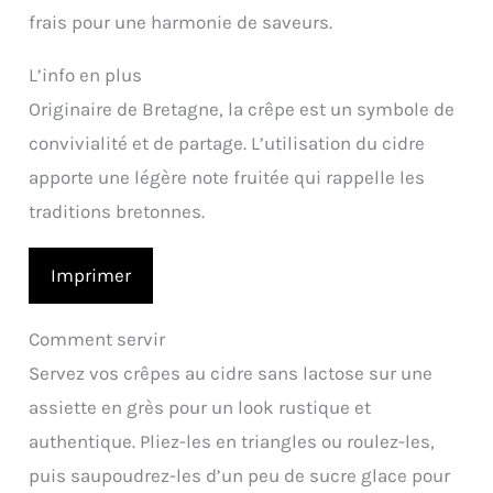
frais pour une harmonie de saveurs.
L’info en plus
Originaire de Bretagne, la crêpe est un symbole de
convivialité et de partage. L’utilisation du cidre
apporte une légère note fruitée qui rappelle les
traditions bretonnes.
Imprimer
Comment servir
Servez vos crêpes au cidre sans lactose sur une
assiette en grès pour un look rustique et
authentique. Pliez-les en triangles ou roulez-les,
puis saupoudrez-les d’un peu de sucre glace pour