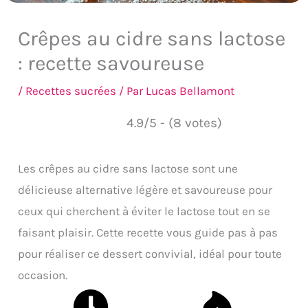
Crêpes au cidre sans lactose
: recette savoureuse
/
Recettes sucrées
/ Par
Lucas Bellamont
4.9/5 - (8 votes)
Les crêpes au cidre sans lactose sont une
délicieuse alternative légère et savoureuse pour
ceux qui cherchent à éviter le lactose tout en se
faisant plaisir. Cette recette vous guide pas à pas
pour réaliser ce dessert convivial, idéal pour toute
occasion.