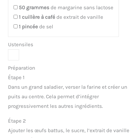
50
grammes
de margarine sans lactose
1
cuillère à café
de extrait de vanille
1
pincée
de sel
Ustensiles
Préparation
Étape 1
Dans un grand saladier, verser la farine et créer un
puits au centre. Cela permet d’intégrer
progressivement les autres ingrédients.
Étape 2
Ajouter les œufs battus, le sucre, l’extrait de vanille