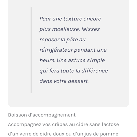
Pour une texture encore
plus moelleuse, laissez
reposer la pâte au
réfrigérateur pendant une
heure. Une astuce simple
qui fera toute la différence
dans votre dessert.
Boisson d’accompagnement
Accompagnez vos crêpes au cidre sans lactose
d’un verre de cidre doux ou d’un jus de pomme