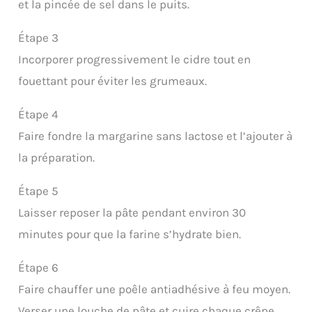
et la pincée de sel dans le puits.
Étape 3
Incorporer progressivement le cidre tout en
fouettant pour éviter les grumeaux.
Étape 4
Faire fondre la margarine sans lactose et l’ajouter à
la préparation.
Étape 5
Laisser reposer la pâte pendant environ 30
minutes pour que la farine s’hydrate bien.
Étape 6
Faire chauffer une poêle antiadhésive à feu moyen.
Verser une louche de pâte et cuire chaque crêpe