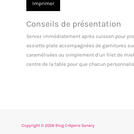
Imprimer
Conseils de présentation
Servez immédiatement après cuisson pour profi
assiette plate accompagnées de garnitures s
caramélisées ou simplement d’un filet de miel
centre de la table pour que chacun personnalis
Copyright © 2026 Blog Crêperie Sanary