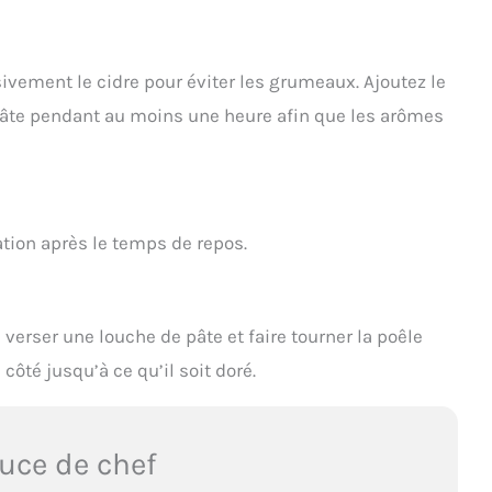
vement le cidre pour éviter les grumeaux. Ajoutez le
 pâte pendant au moins une heure afin que les arômes
ration après le temps de repos.
verser une louche de pâte et faire tourner la poêle
côté jusqu’à ce qu’il soit doré.
uce de chef