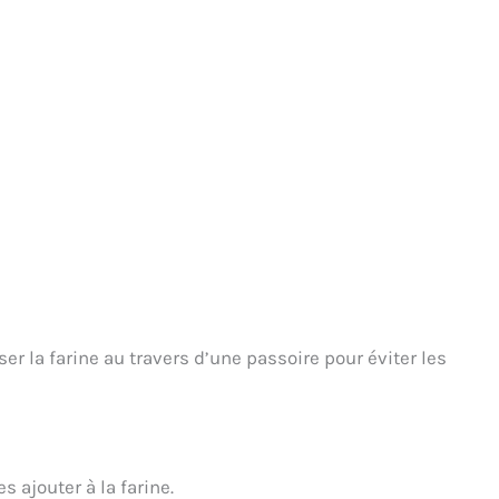
ser la farine au travers d’une passoire pour éviter les
 ajouter à la farine.