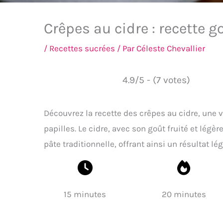
Crêpes au cidre : recette 
/
Recettes sucrées
/ Par
Céleste Chevallier
4.9/5 - (7 votes)
Découvrez la recette des crêpes au cidre, une 
papilles. Le cidre, avec son goût fruité et légè
pâte traditionnelle, offrant ainsi un résultat lé
15 minutes
20 minutes