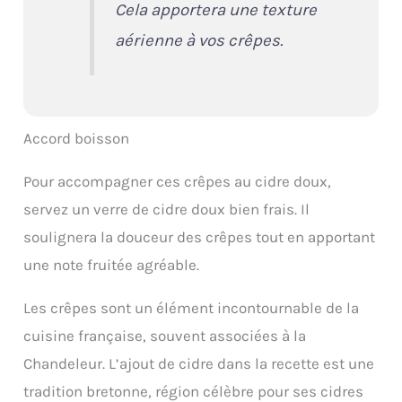
Cela apportera une texture
aérienne à vos crêpes.
Accord boisson
Pour accompagner ces crêpes au cidre doux,
servez un verre de cidre doux bien frais. Il
soulignera la douceur des crêpes tout en apportant
une note fruitée agréable.
Les crêpes sont un élément incontournable de la
cuisine française, souvent associées à la
Chandeleur. L’ajout de cidre dans la recette est une
tradition bretonne, région célèbre pour ses cidres