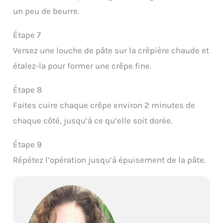
un peu de beurre.
Étape 7
Versez une louche de pâte sur la crêpière chaude et
étalez-la pour former une crêpe fine.
Étape 8
Faites cuire chaque crêpe environ 2 minutes de
chaque côté, jusqu’à ce qu’elle soit dorée.
Étape 9
Répétez l’opération jusqu’à épuisement de la pâte.