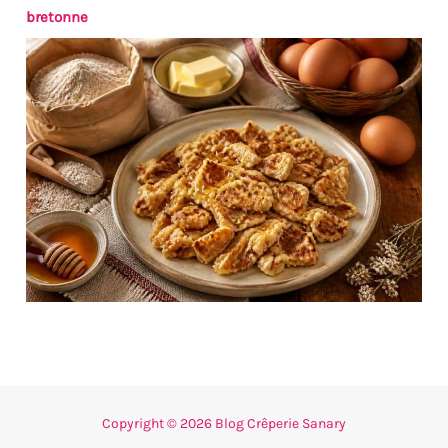
bretonne
Copyright © 2026 Blog Crêperie Sanary