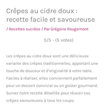
Crêpes au cidre doux :
recette facile et savoureuse
/
Recettes sucrées
/ Par
Grégoire Rougemont
5/5 - (5 votes)
Les crêpes au cidre doux sont une délicieuse
variante des crêpes traditionnelles, apportant une
touche de douceur et d’originalité à votre table.
Faciles à réaliser, elles conviennent parfaitement
pour un dessert convivial ou un goûter gourmand.
Suivez notre recette détaillée pour réussir ces
crêpes savoureuses à tous les coups.