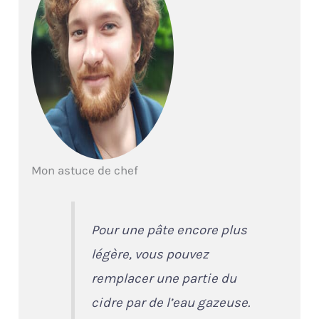
Mon astuce de chef
Pour une pâte encore plus
légère, vous pouvez
remplacer une partie du
cidre par de l’eau gazeuse.