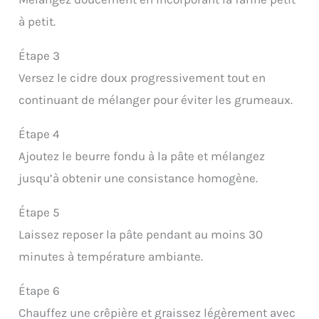
à petit.
Étape 3
Versez le cidre doux progressivement tout en
continuant de mélanger pour éviter les grumeaux.
Étape 4
Ajoutez le beurre fondu à la pâte et mélangez
jusqu’à obtenir une consistance homogène.
Étape 5
Laissez reposer la pâte pendant au moins 30
minutes à température ambiante.
Étape 6
Chauffez une crêpière et graissez légèrement avec