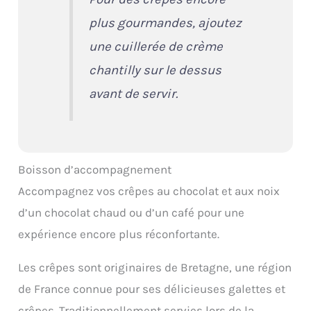
plus gourmandes, ajoutez
une cuillerée de crème
chantilly sur le dessus
avant de servir.
Boisson d’accompagnement
Accompagnez vos crêpes au chocolat et aux noix
d’un chocolat chaud ou d’un café pour une
expérience encore plus réconfortante.
Les crêpes sont originaires de Bretagne, une région
de France connue pour ses délicieuses galettes et
crêpes. Traditionnellement servies lors de la