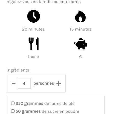
régalez-vous en famille ou entre amis.
20 minutes
15 minutes
facile
€
Ingrédients
–
+
personnes
250
grammes
de farine de blé
50
grammes
de sucre en poudre