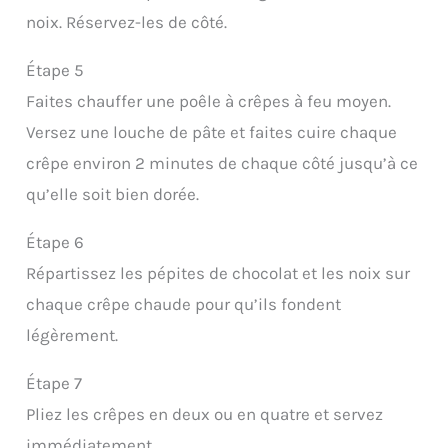
noix. Réservez-les de côté.
Étape 5
Faites chauffer une poêle à crêpes à feu moyen.
Versez une louche de pâte et faites cuire chaque
crêpe environ 2 minutes de chaque côté jusqu’à ce
qu’elle soit bien dorée.
Étape 6
Répartissez les pépites de chocolat et les noix sur
chaque crêpe chaude pour qu’ils fondent
légèrement.
Étape 7
Pliez les crêpes en deux ou en quatre et servez
immédiatement.