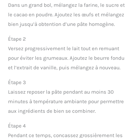
Dans un grand bol, mélangez la farine, le sucre et
le cacao en poudre. Ajoutez les œufs et mélangez
bien jusqu’à obtention d’une pâte homogène.
Étape 2
Versez progressivement le lait tout en remuant
pour éviter les grumeaux. Ajoutez le beurre fondu
et l’extrait de vanille, puis mélangez à nouveau.
Étape 3
Laissez reposer la pâte pendant au moins 30
minutes à température ambiante pour permettre
aux ingrédients de bien se combiner.
Étape 4
Pendant ce temps, concassez grossièrement les