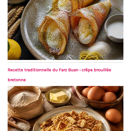
Recette traditionnelle du Farz Buan : crêpe brouillée
bretonne