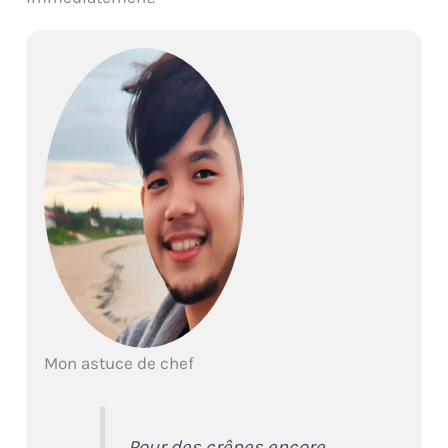
Mon astuce de chef
Pour des crêpes encore