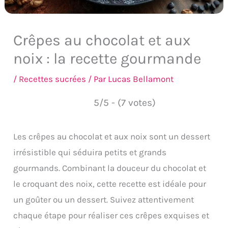
Crêpes au chocolat et aux
noix : la recette gourmande
/
Recettes sucrées
/ Par
Lucas Bellamont
5/5 - (7 votes)
Les crêpes au chocolat et aux noix sont un dessert
irrésistible qui séduira petits et grands
gourmands. Combinant la douceur du chocolat et
le croquant des noix, cette recette est idéale pour
un goûter ou un dessert. Suivez attentivement
chaque étape pour réaliser ces crêpes exquises et