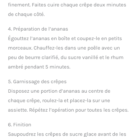
finement. Faites cuire chaque crêpe deux minutes
de chaque côté.
4. Préparation de l’ananas
Égouttez l’ananas en boîte et coupez-le en petits
morceaux. Chauffez-les dans une poêle avec un
peu de beurre clarifié, du sucre vanillé et le rhum
ambré pendant 5 minutes.
5. Garnissage des crêpes
Disposez une portion d’ananas au centre de
chaque crêpe, roulez-la et placez-la sur une
assiette. Répétez l’opération pour toutes les crêpes.
6. Finition
Saupoudrez les crêpes de sucre glace avant de les