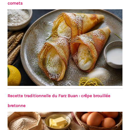
cornets
Recette traditionnelle du Farz Buan : crêpe brouillée
bretonne