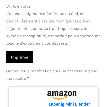
L’info en plus
L’ananas, originaire d’Amérique du Sud, est
particulièrement prisé pour son goût sucré et
légèrement acidulé. ce fruit tropical, souvent
symbole d’hospitalité, est parfait pour apporter une
touche d’exotisme à vos desserts.
Imprimer
Où trouver le matériel de cuisine nécessaire pour
ma recette ?
H.Koenig Mini Blender