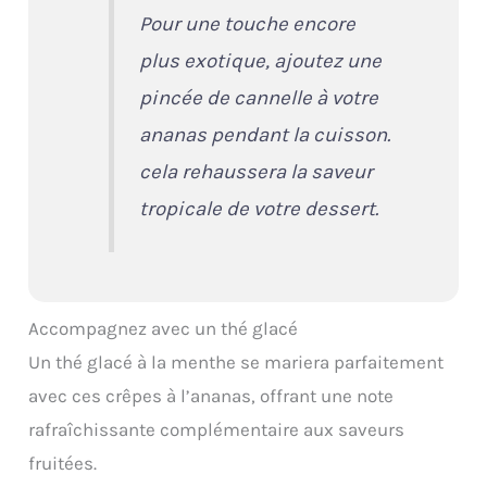
Pour une touche encore
plus exotique, ajoutez une
pincée de cannelle à votre
ananas pendant la cuisson.
cela rehaussera la saveur
tropicale de votre dessert.
Accompagnez avec un thé glacé
Un thé glacé à la menthe se mariera parfaitement
avec ces crêpes à l’ananas, offrant une note
rafraîchissante complémentaire aux saveurs
fruitées.