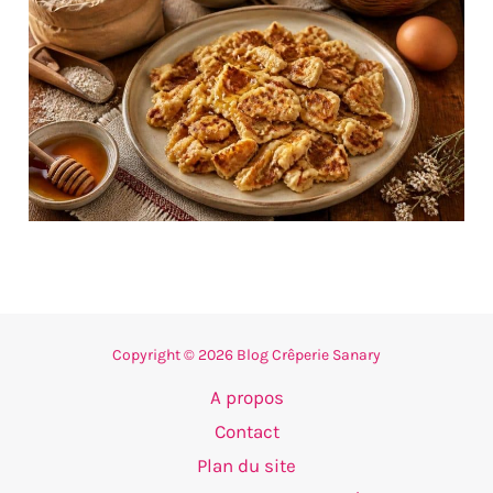
Copyright © 2026 Blog Crêperie Sanary
A propos
Contact
Plan du site