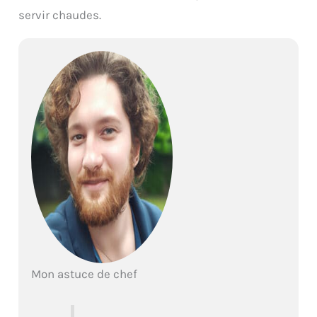
servir chaudes.
Mon astuce de chef