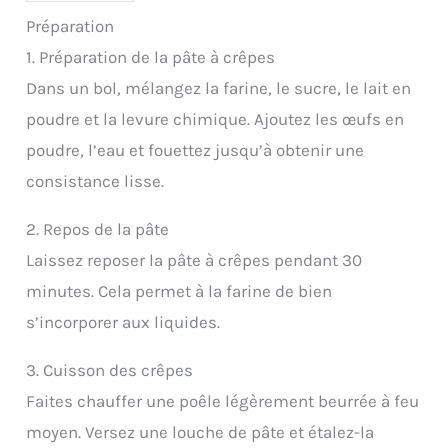
Préparation
1. Préparation de la pâte à crêpes
Dans un bol, mélangez la farine, le sucre, le lait en
poudre et la levure chimique. Ajoutez les œufs en
poudre, l’eau et fouettez jusqu’à obtenir une
consistance lisse.
2. Repos de la pâte
Laissez reposer la pâte à crêpes pendant 30
minutes. Cela permet à la farine de bien
s’incorporer aux liquides.
3. Cuisson des crêpes
Faites chauffer une poêle légèrement beurrée à feu
moyen. Versez une louche de pâte et étalez-la