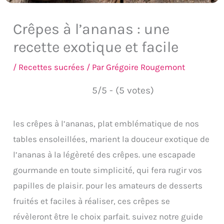
Crêpes à l’ananas : une
recette exotique et facile
/
Recettes sucrées
/ Par
Grégoire Rougemont
5/5 - (5 votes)
les crêpes à l’ananas, plat emblématique de nos
tables ensoleillées, marient la douceur exotique de
l’ananas à la légèreté des crêpes. une escapade
gourmande en toute simplicité, qui fera rugir vos
papilles de plaisir. pour les amateurs de desserts
fruités et faciles à réaliser, ces crêpes se
révèleront être le choix parfait. suivez notre guide