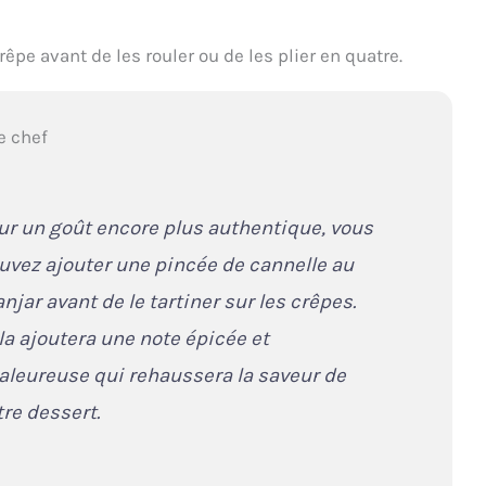
e avant de les rouler ou de les plier en quatre.
e chef
ur un goût encore plus authentique, vous
uvez ajouter une pincée de cannelle au
njar avant de le tartiner sur les crêpes.
la ajoutera une note épicée et
aleureuse qui rehaussera la saveur de
tre dessert.