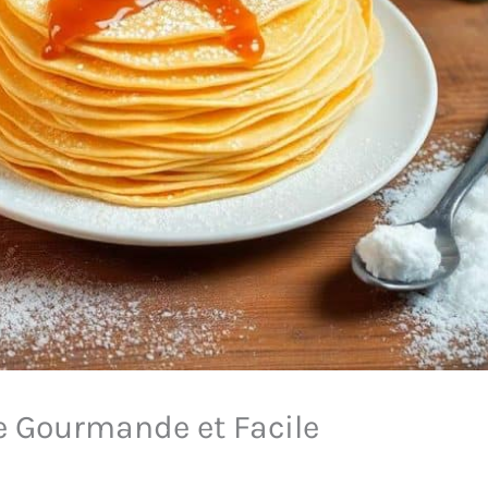
te Gourmande et Facile