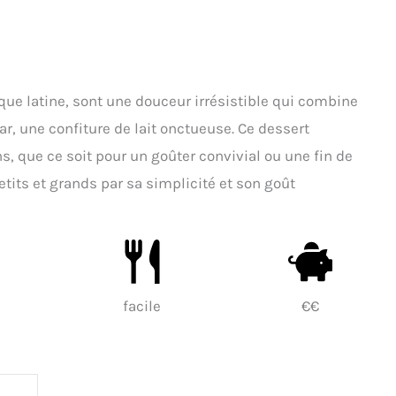
que latine, sont une douceur irrésistible qui combine
r, une confiture de lait onctueuse. Ce dessert
s, que ce soit pour un goûter convivial ou une fin de
etits et grands par sa simplicité et son goût
facile
€€