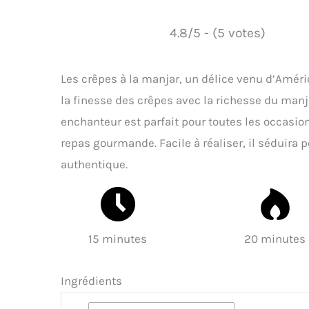
4.8/5 - (5 votes)
Les crêpes à la manjar, un délice venu d’Améri
la finesse des crêpes avec la richesse du manja
enchanteur est parfait pour toutes les occasion
repas gourmande. Facile à réaliser, il séduira p
authentique.
15 minutes
20 minutes
Ingrédients