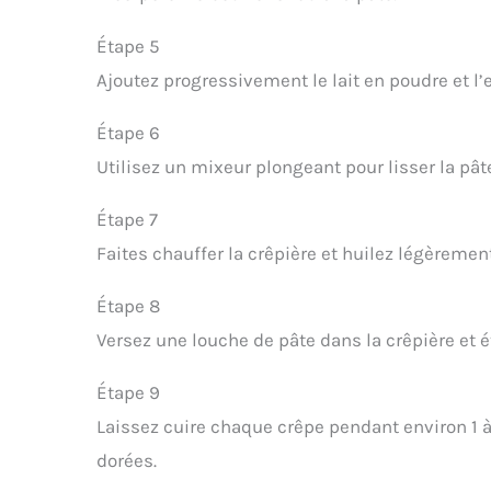
Étape 5
Ajoutez progressivement le lait en poudre et l
Étape 6
Utilisez un mixeur plongeant pour lisser la pât
Étape 7
Faites chauffer la crêpière et huilez légèrement
Étape 8
Versez une louche de pâte dans la crêpière et 
Étape 9
Laissez cuire chaque crêpe pendant environ 1 à
dorées.