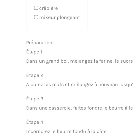
crêpière
mixeur plongeant
Préparation
Étape 1
Dans un grand bol, mélangez la farine, le sucre 
Étape 2
Ajoutez les œufs et mélangez à nouveau jusqu
Étape 3
Dans une casserole, faites fondre le beurre à f
Étape 4
Incorporez le beurre fondu à la pâte.