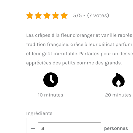
5/5 - (7 votes)
Les crêpes à la fleur d’oranger et vanille repré
tradition française. Grâce à leur délicat parfum
et leur goût inimitable. Parfaites pour un dess
appréciées des petits comme des grands.
10 minutes
20 minutes
Ingrédients
–
personnes