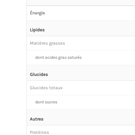
Énergie
Lipides
Matières grasses
dont acides gras saturés
Glucides
Glucides totaux
dont sucres
Autres
Protéines