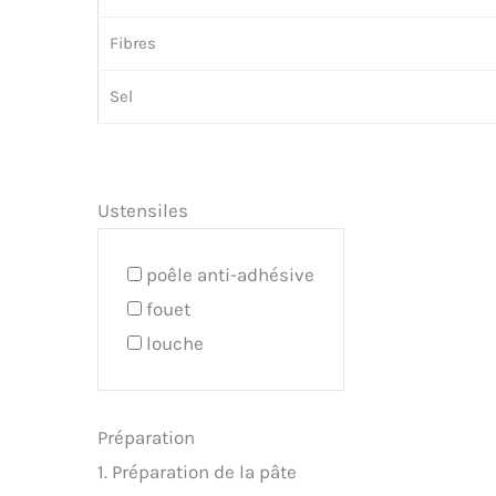
Fibres
Sel
Ustensiles
poêle anti-adhésive
fouet
louche
Préparation
1. Préparation de la pâte