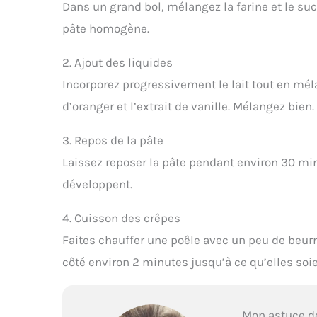
Dans un grand bol, mélangez la farine et le suc
pâte homogène.
2. Ajout des liquides
Incorporez progressivement le lait tout en mélan
d’oranger et l’extrait de vanille. Mélangez bien.
3. Repos de la pâte
Laissez reposer la pâte pendant environ 30 mi
développent.
4. Cuisson des crêpes
Faites chauffer une poêle avec un peu de beurr
côté environ 2 minutes jusqu’à ce qu’elles soi
Mon astuce d