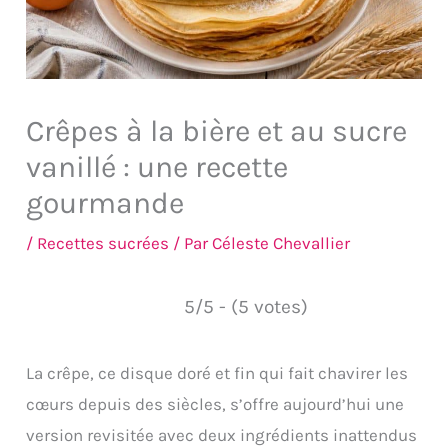
Crêpes à la bière et au sucre
vanillé : une recette
gourmande
/
Recettes sucrées
/ Par
Céleste Chevallier
5/5 - (5 votes)
La crêpe, ce disque doré et fin qui fait chavirer les
cœurs depuis des siècles, s’offre aujourd’hui une
version revisitée avec deux ingrédients inattendus