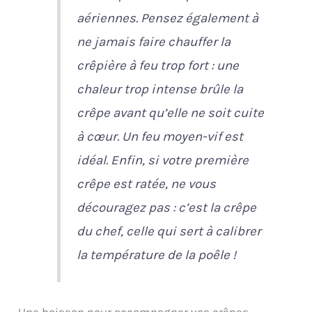
aériennes. Pensez également à
ne jamais faire chauffer la
crêpière à feu trop fort : une
chaleur trop intense brûle la
crêpe avant qu’elle ne soit cuite
à cœur. Un feu moyen-vif est
idéal. Enfin, si votre première
crêpe est ratée, ne vous
découragez pas : c’est la crêpe
du chef, celle qui sert à calibrer
la température de la poêle !