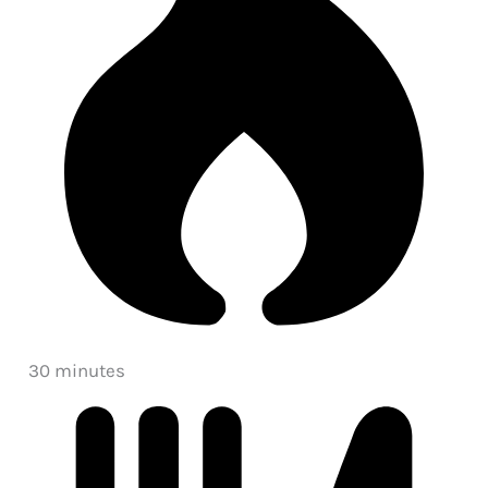
30 minutes