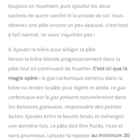
toujours en fouettant, puis ajoutez les deux
sachets de sucre vanillé et la pincée de sel. Vous
obtenez une pâte encore un peu épaisse, c’est tout
à fait normal, ne vous inquiétez pas !
2. Ajouter la bière pour alléger la pâte
Versez la bière blonde progressivement dans la
pâte tout en continuant de fouetter.
C’est ici que la
magie opère :
le gaz carbonique contenu dans la
bière va rendre la pâte plus légère et aérée.
Le gaz
carbonique est le gaz présent naturellement dans
les boissons gazeuses, responsable des petites
bulles.
Ajoutez enfin le beurre fondu et mélangez
une dernière fois. La pâte doit être fluide, lisse et
sans grumeaux. Laissez-la reposer
au minimum 30