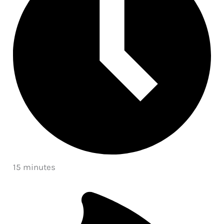
15 minutes