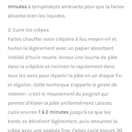
minutes
à température ambiante pour que la farine
absorbe bien les liquides.
3. Cuire les crêpes
Faites chauffer votre crêpière à feu moyen-vif et
huilez-la légèrement avec un papier absorbant
imbibé d’huile neutre. Versez une louche de pâte
dans la crêpière et inclinez-la rapidement dans
tous les sens pour répartir la pâte en un disque fin
et régulier.
Cette technique s’appelle le geste de
rotation : c’est le mouvement du poignet qui
permet d’étaler la pâte uniformément.
Laissez
cuire environ
1 à 2 minutes
jusqu’à ce que les
bords se décollent légèrement, puis retournez la
crêpe avec une spatule fine. Faites cuire encore 30