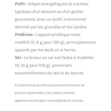
Profil :
Crêpes énergétiques et sucrées,
typiques d'un dessert ou d'un goûter
gourmand, avec un profil nutritionnel
dominé par les glucides et les lipides.
Protéines :
L'apport protéique reste
modéré (5, 6 g pour 100 g), principalement
apporté par les œufs et la farine.
Sel :
La teneur en sel est faible à modérée
(0, 13 g pour 100 g), provenant
essentiellement du lait et du beurre.
À consommer plutôt occasionnellement ou en
portion raisonnable. Ces valeurs restent
approximatives pour une préparation maison.