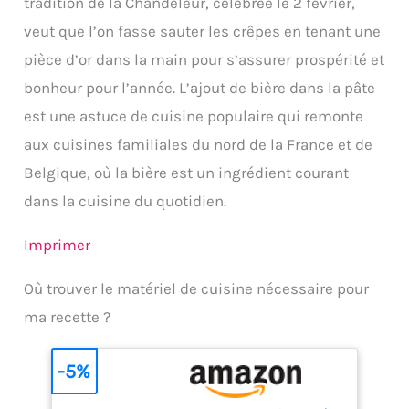
tradition de la Chandeleur, célébrée le 2 février,
veut que l’on fasse sauter les crêpes en tenant une
pièce d’or dans la main pour s’assurer prospérité et
bonheur pour l’année. L’ajout de bière dans la pâte
est une astuce de cuisine populaire qui remonte
aux cuisines familiales du nord de la France et de
Belgique, où la bière est un ingrédient courant
dans la cuisine du quotidien.
Imprimer
Où trouver le matériel de cuisine nécessaire pour
ma recette ?
-5%