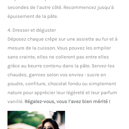
secondes de l’autre côté. Recommencez jusqu’à
épuisement de la pâte.
4. Dresser et déguster
Déposez chaque crêpe sur une assiette au fur et à
mesure de la cuisson. Vous pouvez les empiler
sans crainte, elles ne colleront pas entre elles
grâce au beurre contenu dans la pâte. Servez-les
chaudes, garnies selon vos envies : sucre en
poudre, confiture, chocolat fondu ou simplement
nature pour apprécier leur légèreté et leur parfum
vanillé.
Régalez-vous, vous l’avez bien mérité !