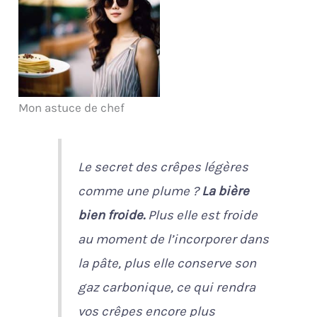
Mon astuce de chef
Le secret des crêpes légères
comme une plume ?
La bière
bien froide.
Plus elle est froide
au moment de l’incorporer dans
la pâte, plus elle conserve son
gaz carbonique, ce qui rendra
vos crêpes encore plus