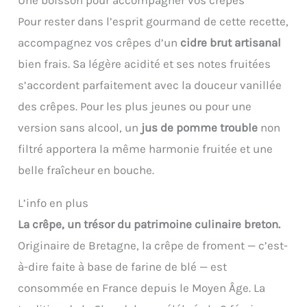
Une boisson pour accompagner vos crêpes
Pour rester dans l’esprit gourmand de cette recette,
accompagnez vos crêpes d’un
cidre brut artisanal
bien frais. Sa légère acidité et ses notes fruitées
s’accordent parfaitement avec la douceur vanillée
des crêpes. Pour les plus jeunes ou pour une
version sans alcool, un
jus de pomme trouble
non
filtré apportera la même harmonie fruitée et une
belle fraîcheur en bouche.
L’info en plus
La crêpe, un trésor du patrimoine culinaire breton.
Originaire de Bretagne, la crêpe de froment — c’est-
à-dire faite à base de farine de blé — est
consommée en France depuis le Moyen Âge. La