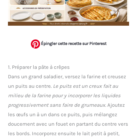
Épingler cette recette sur Pinterest
1. Préparer la pâte à crêpes
Dans un grand saladier, versez la farine et creusez
un puits au centre.
Le puits est un creux fait au
milieu de la farine pour y incorporer les liquides
progressivement sans faire de grumeaux.
Ajoutez
les œufs un à un dans ce puits, puis mélangez
doucement avec un fouet en partant du centre vers
les bords. Incorporez ensuite le lait petit à petit,