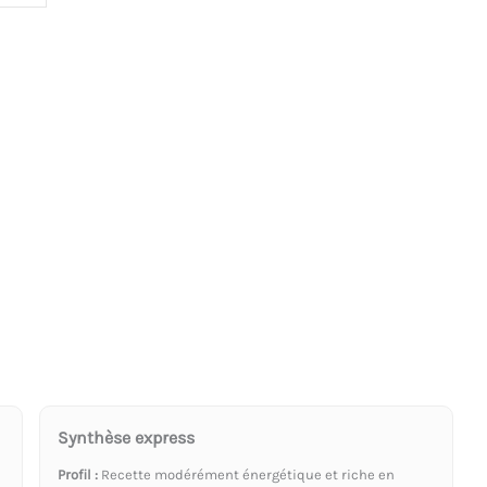
Synthèse express
Profil :
Recette modérément énergétique et riche en