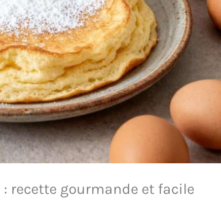
 : recette gourmande et facile