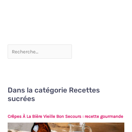
Dans la catégorie Recettes
sucrées
Crêpes À La Bière Vieille Bon Secours : recette gourmande