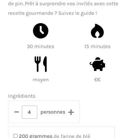
de pin. Prêt à surprendre vos invités avec cette
recette gourmande ? Suivez le guide !
30 minutes
15 minutes
moyen
€€
Ingrédients
–
+
personnes
200
grammes
de farine de blé