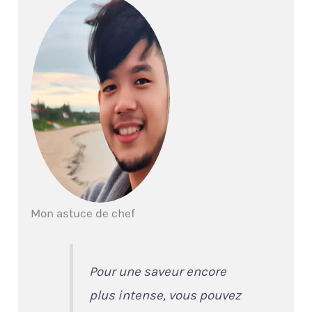
Mon astuce de chef
Pour une saveur encore
plus intense, vous pouvez