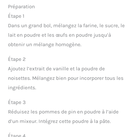
Préparation
Étape 1
Dans un grand bol, mélangez la farine, le sucre, le
lait en poudre et les œufs en poudre jusqu’à
obtenir un mélange homogène.
Étape 2
Ajoutez l’extrait de vanille et la poudre de
noisettes. Mélangez bien pour incorporer tous les
ingrédients.
Étape 3
Réduisez les pommes de pin en poudre à l’aide
d’un mixeur. Intégrez cette poudre à la pâte.
Étape 4