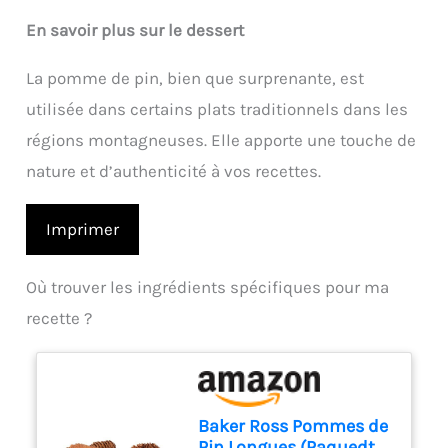
En savoir plus sur le dessert
La pomme de pin, bien que surprenante, est
utilisée dans certains plats traditionnels dans les
régions montagneuses. Elle apporte une touche de
nature et d’authenticité à vos recettes.
Imprimer
Où trouver les ingrédients spécifiques pour ma
recette ?
Baker Ross Pommes de
Pin Longues (Paquedt