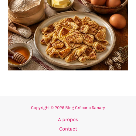
Copyright © 2026 Blog Crêperie Sanary
A propos
Contact