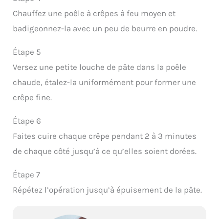
Chauffez une poêle à crêpes à feu moyen et
badigeonnez-la avec un peu de beurre en poudre.
Étape 5
Versez une petite louche de pâte dans la poêle
chaude, étalez-la uniformément pour former une
crêpe fine.
Étape 6
Faites cuire chaque crêpe pendant 2 à 3 minutes
de chaque côté jusqu’à ce qu’elles soient dorées.
Étape 7
Répétez l’opération jusqu’à épuisement de la pâte.