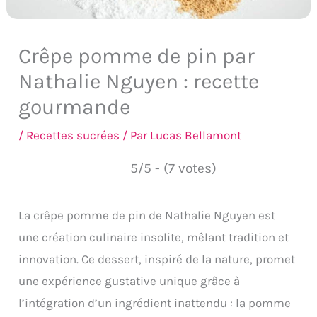
Crêpe pomme de pin par
Nathalie Nguyen : recette
gourmande
/
Recettes sucrées
/ Par
Lucas Bellamont
5/5 - (7 votes)
La crêpe pomme de pin de Nathalie Nguyen est
une création culinaire insolite, mêlant tradition et
innovation. Ce dessert, inspiré de la nature, promet
une expérience gustative unique grâce à
l’intégration d’un ingrédient inattendu : la pomme