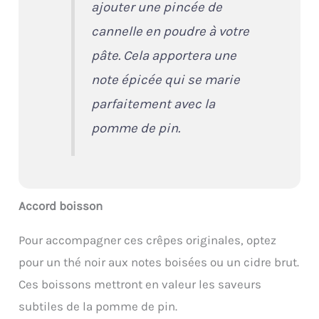
ajouter une pincée de
cannelle en poudre à votre
pâte. Cela apportera une
note épicée qui se marie
parfaitement avec la
pomme de pin.
Accord boisson
Pour accompagner ces crêpes originales, optez
pour un thé noir aux notes boisées ou un cidre brut.
Ces boissons mettront en valeur les saveurs
subtiles de la pomme de pin.