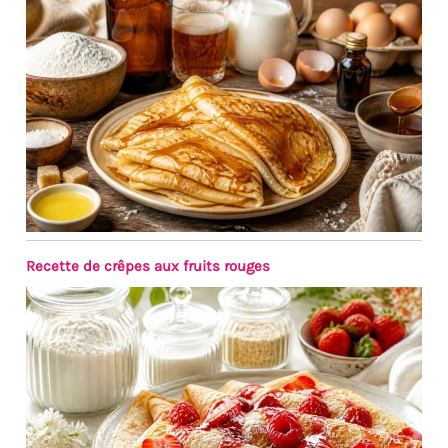
Recette de crêpes aux fruits rouges