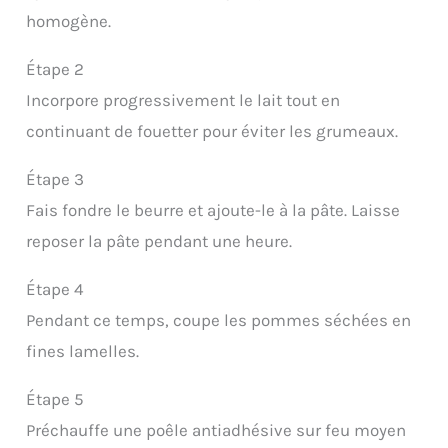
homogène.
Étape 2
Incorpore progressivement le lait tout en
continuant de fouetter pour éviter les grumeaux.
Étape 3
Fais fondre le beurre et ajoute-le à la pâte. Laisse
reposer la pâte pendant une heure.
Étape 4
Pendant ce temps, coupe les pommes séchées en
fines lamelles.
Étape 5
Préchauffe une poêle antiadhésive sur feu moyen