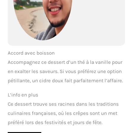
Accord avec boisson
Accompagnez ce dessert d’un thé à la vanille pour
en exalter les saveurs. Si vous préférez une option
pétillante, un cidre doux fait parfaitement l’affaire.
L’info en plus
Ce dessert trouve ses racines dans les traditions
culinaires françaises, où les crêpes sont un met
préféré lors des festivités et jours de fête.