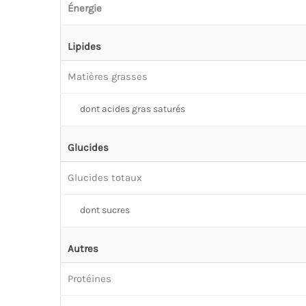
Énergie
Lipides
Matières grasses
dont acides gras saturés
Glucides
Glucides totaux
dont sucres
Autres
Protéines