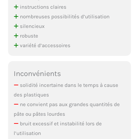
instructions claires
nombreuses possibilités d’utilisation
silencieux
robuste
variété d’accessoires
Inconvénients
solidité incertaine dans le temps à cause
des plastiques
ne convient pas aux grandes quantités de
pâte ou pâtes lourdes
bruit excessif et instabilité lors de
l’utilisation