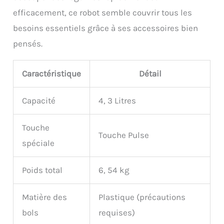
efficacement, ce robot semble couvrir tous les
besoins essentiels grâce à ses accessoires bien
pensés.
Caractéristique
Détail
Capacité
4, 3 Litres
Touche
Touche Pulse
spéciale
Poids total
6, 54 kg
Matière des
Plastique (précautions
bols
requises)