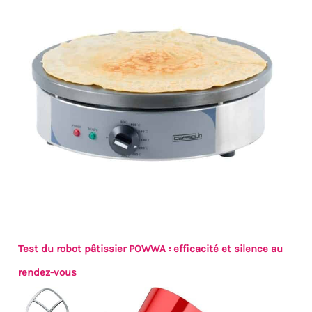
Test du robot pâtissier POWWA : efficacité et silence au
rendez-vous