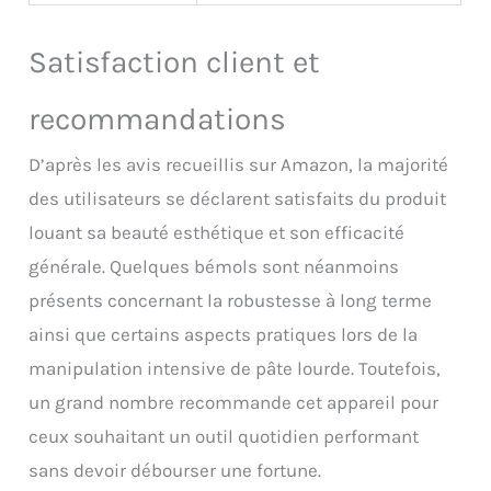
Satisfaction client et
recommandations
D’après les avis recueillis sur Amazon, la majorité
des utilisateurs se déclarent satisfaits du produit
louant sa beauté esthétique et son efficacité
générale. Quelques bémols sont néanmoins
présents concernant la robustesse à long terme
ainsi que certains aspects pratiques lors de la
manipulation intensive de pâte lourde. Toutefois,
un grand nombre recommande cet appareil pour
ceux souhaitant un outil quotidien performant
sans devoir débourser une fortune.