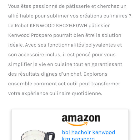
Vous êtes passionné de pâtisserie et cherchez un
allié fiable pour sublimer vos créations culinaires ?
Le Robot KENWOOD KHC29.E0WH pâtissier
Kenwood Prospero pourrait bien être la solution
idéale. Avec ses fonctionnalités polyvalentes et
son accessoire inclus, il est pensé pour vous
simplifier la vie en cuisine tout en garantissant
des résultats dignes d’un chef. Explorons
ensemble comment cet outil peut transformer
votre expérience culinaire quotidienne.
bol hachoir kenwood
km prospero