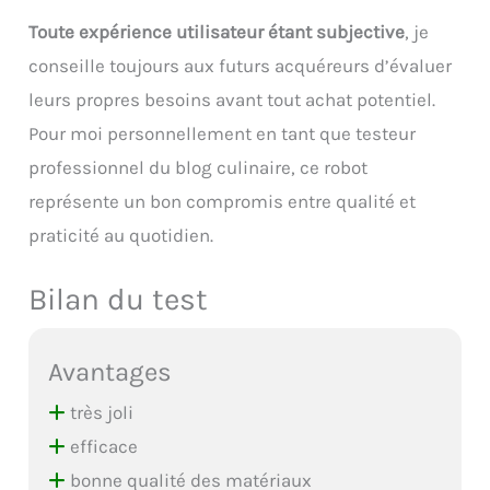
Toute expérience utilisateur étant subjective
, je
conseille toujours aux futurs acquéreurs d’évaluer
leurs propres besoins avant tout achat potentiel.
Pour moi personnellement en tant que testeur
professionnel du blog culinaire, ce robot
représente un bon compromis entre qualité et
praticité au quotidien.
Bilan du test
Avantages
très joli
efficace
bonne qualité des matériaux