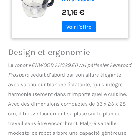
21,16 €
Design et ergonomie
Le
robot KENWOOD KHC29.E0WH pâtissier Kenwood
Prospero
séduit d’abord par son allure élégante
avec sa couleur blanche éclatante, qui s’intègre
harmonieusement dans n’importe quelle cuisine.
Avec des dimensions compactes de 33 x 23 x 28
cm, il trouve facilement sa place sur le plan de
travail sans être encombrant. Malgré sa taille
modeste, ce robot arbore une capacité généreuse