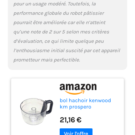
pour un usage modéré. Toutefois, la
performance globale du robot pâtissier
pourrait être améliorée car elle n’atteint
qu’une note de 2 sur 5 selon mes critères
d’évaluation, ce qui limite quelque peu
l’enthousiasme initial suscité par cet appareil
prometteur mais perfectible.
bol hachoir kenwood
km prospero
21,16 €