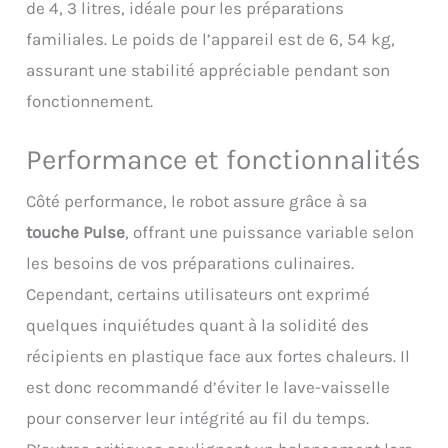
de 4, 3 litres, idéale pour les préparations
familiales. Le poids de l’appareil est de 6, 54 kg,
assurant une stabilité appréciable pendant son
fonctionnement.
Performance et fonctionnalités
Côté performance, le robot assure grâce à sa
touche Pulse
, offrant une puissance variable selon
les besoins de vos préparations culinaires.
Cependant, certains utilisateurs ont exprimé
quelques inquiétudes quant à la solidité des
récipients en plastique face aux fortes chaleurs. Il
est donc recommandé d’éviter le lave-vaisselle
pour conserver leur intégrité au fil du temps.