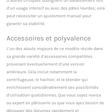
D’autres critiques soulignent un balancement lors
d’un usage intensif ou avec des pâtes lourdes; cela
peut nécessiter un ajustement manuel pour
garantir sa stabilité.
Accessoires et polyvalence
L’un des atouts majeurs de ce modèle réside dans
sa grande variété d’accessoires compatibles
provenant éventuellement d’une version
antérieure. Cela inclut notamment la
centrifugeuse, le hachoir, et le blender qui
enrichissent considérablement ses possibilités
d’utilisation quotidiennes. Que vous soyez novice
ou expert en pâtisserie ou que vous ayez besoin de
découper des légumes rapidement et