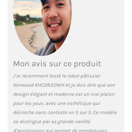
Mon avis sur ce produit
J’ai récemment testé le robot pâtissier
Kenwood KHC29.E0WH et je dois dire que son
design élégant et moderne est un vrai plaisir
pour les yeux, avec une esthétique qui
décroche sans conteste un 5 sur 5. Ce modèle
se distingue par sa grande variété
d’accessoires qui permet de nombreuses