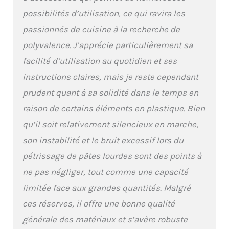
possibilités d’utilisation, ce qui ravira les
passionnés de cuisine à la recherche de
polyvalence. J’apprécie particulièrement sa
facilité d’utilisation au quotidien et ses
instructions claires, mais je reste cependant
prudent quant à sa solidité dans le temps en
raison de certains éléments en plastique. Bien
qu’il soit relativement silencieux en marche,
son instabilité et le bruit excessif lors du
pétrissage de pâtes lourdes sont des points à
ne pas négliger, tout comme une capacité
limitée face aux grandes quantités. Malgré
ces réserves, il offre une bonne qualité
générale des matériaux et s’avère robuste