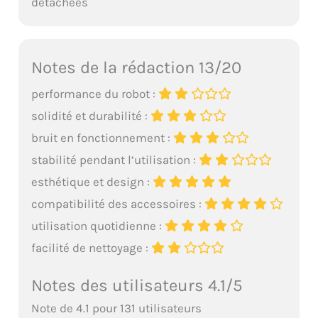
détachées
Notes de la rédaction 13/20
performance du robot :
solidité et durabilité :
bruit en fonctionnement :
stabilité pendant l’utilisation :
esthétique et design :
compatibilité des accessoires :
utilisation quotidienne :
facilité de nettoyage :
Notes des utilisateurs 4.1/5
Note de 4.1 pour 131 utilisateurs