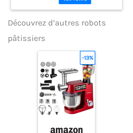
Découvrez d’autres robots
pâtissiers
-13%