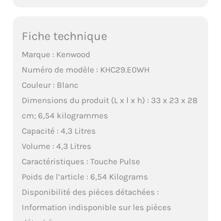
Fiche technique
Marque : Kenwood
Numéro de modèle : KHC29.E0WH
Couleur : Blanc
Dimensions du produit (L x l x h) : 33 x 23 x 28
cm; 6,54 kilogrammes
Capacité : 4,3 Litres
Volume : 4,3 Litres
Caractéristiques : Touche Pulse
Poids de l’article : 6,54 Kilograms
Disponibilité des pièces détachées :
Information indisponible sur les pièces