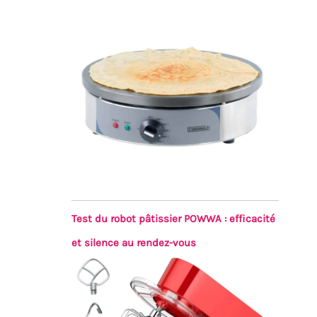
Test du robot pâtissier POWWA : efficacité
et silence au rendez-vous