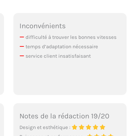
Inconvénients
difficulté à trouver les bonnes vitesses
temps d’adaptation nécessaire
service client insatisfaisant
Notes de la rédaction 19/20
Design et esthétique :