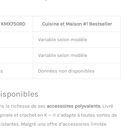
 KMX750RD
Cuisine et Maison #1 Bestseller
Variable selon modèle
Variable selon modèle
es
Données non disponibles
disponibles
ns la richesse de ses
accessoires polyvalents
. Livré
pirale et crochet en K — il s’adapte à toutes sortes de
istantes. Malgré une offre d’accessoires limitée