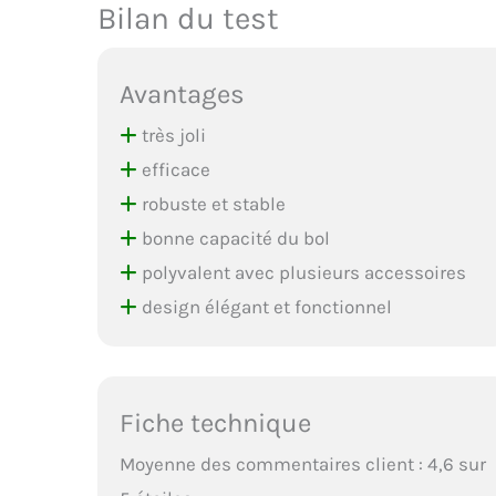
Bilan du test
Avantages
très joli
efficace
robuste et stable
bonne capacité du bol
polyvalent avec plusieurs accessoires
design élégant et fonctionnel
Fiche technique
Moyenne des commentaires client : 4,6 sur