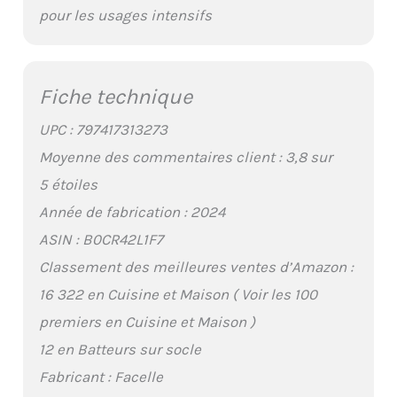
pour les usages intensifs
Fiche technique
UPC : 797417313273
Moyenne des commentaires client : 3,8 sur
5 étoiles
Année de fabrication : 2024
ASIN : B0CR42L1F7
Classement des meilleures ventes d’Amazon :
16 322 en Cuisine et Maison ( Voir les 100
premiers en Cuisine et Maison )
12 en Batteurs sur socle
Fabricant : Facelle