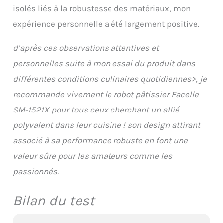
isolés liés à la robustesse des matériaux, mon
expérience personnelle a été largement positive.
d’après ces observations attentives et
personnelles suite à mon essai du produit dans
différentes conditions culinaires quotidiennes>, je
recommande vivement le robot pâtissier Facelle
SM-1521X pour tous ceux cherchant un allié
polyvalent dans leur cuisine ! son design attirant
associé à sa performance robuste en font une
valeur sûre pour les amateurs comme les
passionnés.
Bilan du test