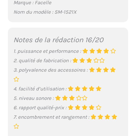
Marque : Facelle
Nom du modèle : SM-1521X
Notes de la rédaction 16/20
1. puissance et performance :
2. qualité de fabrication :
3. polyvalence des accessoires :
4. facilité d’utilisation :
5. niveau sonore :
6. rapport qualité-prix :
7. encombrement et rangement :