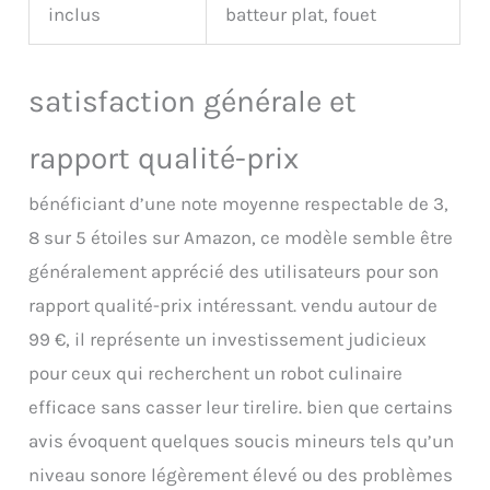
inclus
batteur plat, fouet
satisfaction générale et
rapport qualité-prix
bénéficiant d’une note moyenne respectable de 3,
8 sur 5 étoiles sur Amazon, ce modèle semble être
généralement apprécié des utilisateurs pour son
rapport qualité-prix intéressant. vendu autour de
99 €, il représente un investissement judicieux
pour ceux qui recherchent un robot culinaire
efficace sans casser leur tirelire. bien que certains
avis évoquent quelques soucis mineurs tels qu’un
niveau sonore légèrement élevé ou des problèmes