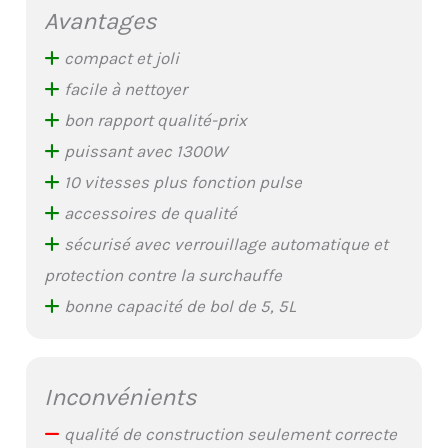
Avantages
compact et joli
facile à nettoyer
bon rapport qualité-prix
puissant avec 1300W
10 vitesses plus fonction pulse
accessoires de qualité
sécurisé avec verrouillage automatique et
protection contre la surchauffe
bonne capacité de bol de 5, 5L
Inconvénients
qualité de construction seulement correcte