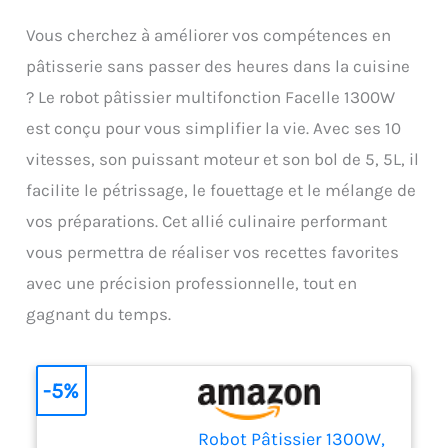
Vous cherchez à améliorer vos compétences en
pâtisserie sans passer des heures dans la cuisine
? Le robot pâtissier multifonction Facelle 1300W
est conçu pour vous simplifier la vie. Avec ses 10
vitesses, son puissant moteur et son bol de 5, 5L, il
facilite le pétrissage, le fouettage et le mélange de
vos préparations. Cet allié culinaire performant
vous permettra de réaliser vos recettes favorites
avec une précision professionnelle, tout en
gagnant du temps.
-5%
Robot Pâtissier 1300W,