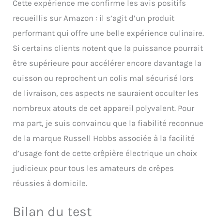
Cette expérience me confirme les avis positifs
recueillis sur Amazon : il s’agit d’un produit
performant qui offre une belle expérience culinaire.
Si certains clients notent que la puissance pourrait
être supérieure pour accélérer encore davantage la
cuisson ou reprochent un colis mal sécurisé lors
de livraison, ces aspects ne sauraient occulter les
nombreux atouts de cet appareil polyvalent. Pour
ma part, je suis convaincu que la fiabilité reconnue
de la marque Russell Hobbs associée à la facilité
d’usage font de cette crêpière électrique un choix
judicieux pour tous les amateurs de crêpes
réussies à domicile.
Bilan du test