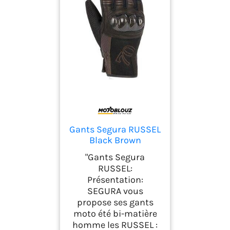
Gants Segura RUSSEL
Black Brown
"Gants Segura
RUSSEL:
Présentation:
SEGURA vous
propose ses gants
moto été bi-matière
homme les RUSSEL :