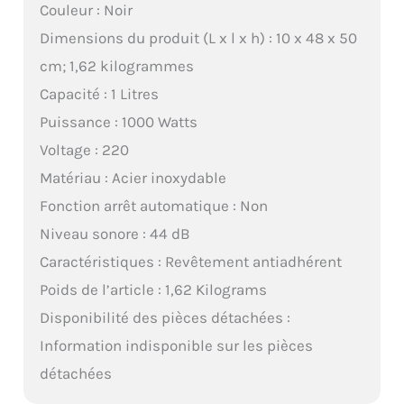
Couleur : Noir
Dimensions du produit (L x l x h) : 10 x 48 x 50
cm; 1,62 kilogrammes
Capacité : 1 Litres
Puissance : 1000 Watts
Voltage : 220
Matériau : Acier inoxydable
Fonction arrêt automatique : Non
Niveau sonore : 44 dB
Caractéristiques : Revêtement antiadhérent
Poids de l’article : 1,62 Kilograms
Disponibilité des pièces détachées :
Information indisponible sur les pièces
détachées