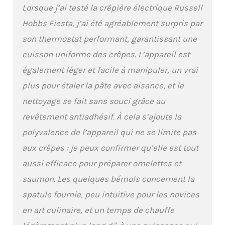
Lorsque j’ai testé la crêpière électrique Russell
Hobbs Fiesta, j’ai été agréablement surpris par
son thermostat performant, garantissant une
cuisson uniforme des crêpes. L’appareil est
également léger et facile à manipuler, un vrai
plus pour étaler la pâte avec aisance, et le
nettoyage se fait sans souci grâce au
revêtement antiadhésif. À cela s’ajoute la
polyvalence de l’appareil qui ne se limite pas
aux crêpes : je peux confirmer qu’elle est tout
aussi efficace pour préparer omelettes et
saumon. Les quelques bémols concernent la
spatule fournie, peu intuitive pour les novices
en art culinaire, et un temps de chauffe