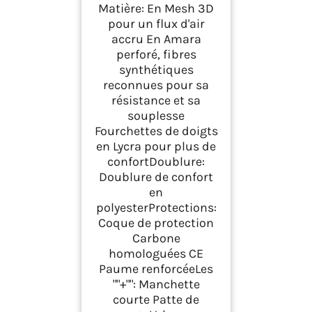
Matière: En Mesh 3D
pour un flux d'air
accru En Amara
perforé, fibres
synthétiques
reconnues pour sa
résistance et sa
souplesse
Fourchettes de doigts
en Lycra pour plus de
confortDoublure:
Doublure de confort
en
polyesterProtections:
Coque de protection
Carbone
homologuées CE
Paume renforcéeLes
""+"": Manchette
courte Patte de