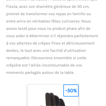
Fiesta, avec son diamètre généreux de 30 cm,
promet de transformer vos repas en famille ou
entre amis en véritables fêtes culinaires. Nous
avons testé pour vous ce produit phare afin de
vous aider à déterminer s’il répondra parfaitement
à vos attentes de crêpes fines et délicieusement
dorées, le tout avec une facilité d’utilisation
remarquable. Découvrons ensemble si cette
crêpière est l’alliée incontournable de vos
moments partagés autour de la table.
-50%