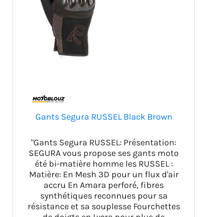
Gants Segura RUSSEL Black Brown
"Gants Segura RUSSEL: Présentation:
SEGURA vous propose ses gants moto
été bi-matière homme les RUSSEL :
Matière: En Mesh 3D pour un flux d'air
accru En Amara perforé, fibres
synthétiques reconnues pour sa
résistance et sa souplesse Fourchettes