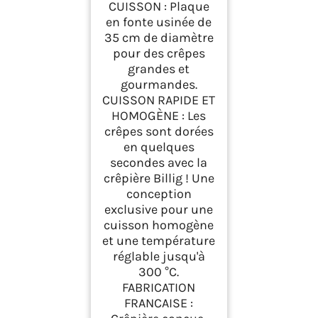
CUISSON : Plaque
en fonte usinée de
35 cm de diamètre
pour des crêpes
grandes et
gourmandes.
CUISSON RAPIDE ET
HOMOGÈNE : Les
crêpes sont dorées
en quelques
secondes avec la
crêpière Billig ! Une
conception
exclusive pour une
cuisson homogène
et une température
réglable jusqu'à
300 °C.
FABRICATION
FRANCAISE :