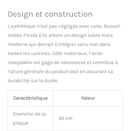
Design et construction
L’esthétique n’est pas négligée avec cette
Russell
Hobbs Fiesta
. Elle arbore un design sobre mais
moderne qui devrait s’intégrer sans mal dans
toutes les cuisines. Côté matériaux, l’acier
inoxydable est gage de robustesse et contribue à
l’allure générale du produit tout en assurant sa
durabilité sur la durée.
Caractéristique
Valeur
Diamètre de la
30 cm
plaque