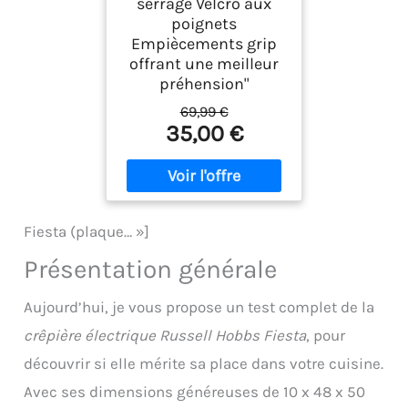
serrage Velcro aux
poignets
Empiècements grip
offrant une meilleur
préhension"
69,99 €
35,00 €
Fiesta (plaque… »]
Présentation générale
Aujourd’hui, je vous propose un test complet de la
crêpière électrique Russell Hobbs Fiesta
, pour
découvrir si elle mérite sa place dans votre cuisine.
Avec ses dimensions généreuses de 10 x 48 x 50