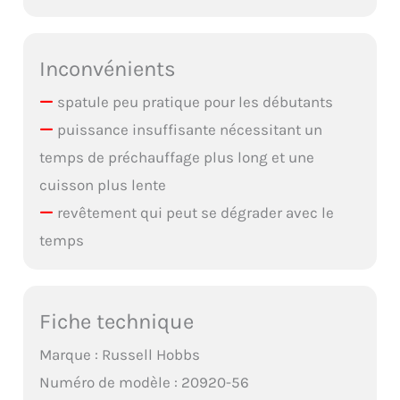
Inconvénients
spatule peu pratique pour les débutants
puissance insuffisante nécessitant un
temps de préchauffage plus long et une
cuisson plus lente
revêtement qui peut se dégrader avec le
temps
Fiche technique
Marque : Russell Hobbs
Numéro de modèle : 20920-56