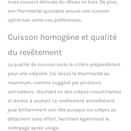
mais souvent délicate du râteau en bois. De plus,
son thermostat ajustable assure une cuisson
optimisée selon vos préférences.
Cuisson homogène et qualité
du revêtement
La qualité de cuisson reste le critère prépondérant
pour une crêpière. J’ai laissé le thermostat au
maximum, comme suggéré par plusieurs
utilisateurs, résultant en des crêpes croustillantes
et dorées à souhait. Le revêtement antiadhérent
joue brillamment son rôle puisque les crêpes se
détachent sans effort, facilitant également le
nettoyage après usage.