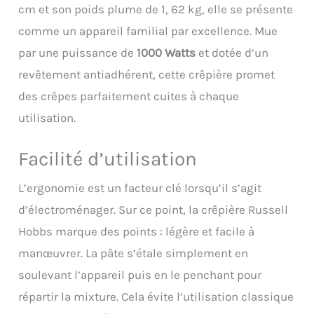
cm et son poids plume de 1, 62 kg, elle se présente
comme un appareil familial par excellence. Mue
par une puissance de
1000 Watts
et dotée d’un
revêtement antiadhérent, cette crêpière promet
des crêpes parfaitement cuites à chaque
utilisation.
Facilité d’utilisation
L’ergonomie est un facteur clé lorsqu’il s’agit
d’électroménager. Sur ce point, la crêpière Russell
Hobbs marque des points : légère et facile à
manœuvrer. La pâte s’étale simplement en
soulevant l’appareil puis en le penchant pour
répartir la mixture. Cela évite l’utilisation classique