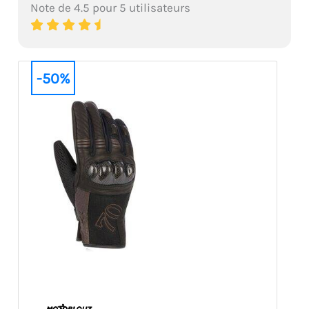
Note de 4.5 pour 5 utilisateurs
-50%