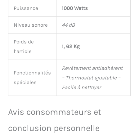
Puissance
1000 Watts
Niveau sonore
44 dB
Poids de
1, 62 Kg
l’article
Revêtement antiadhérent
Fonctionnalités
– Thermostat ajustable –
spéciales
Facile à nettoyer
Avis consommateurs et
conclusion personnelle