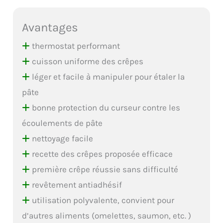
Avantages
thermostat performant
cuisson uniforme des crêpes
léger et facile à manipuler pour étaler la
pâte
bonne protection du curseur contre les
écoulements de pâte
nettoyage facile
recette des crêpes proposée efficace
première crêpe réussie sans difficulté
revêtement antiadhésif
utilisation polyvalente, convient pour
d’autres aliments (omelettes, saumon, etc. )