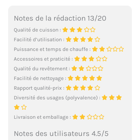
Notes de la rédaction 13/20
Qualité de cuisson :
Facilité d’utilisation :
Puissance et temps de chauffe :
Accessoires et praticité :
Qualité du revêtement :
Facilité de nettoyage :
Rapport qualité-prix :
Diversité des usages (polyvalence) :
Livraison et emballage :
Notes des utilisateurs 4.5/5