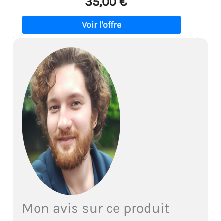
35,00 €
Mon avis sur ce produit