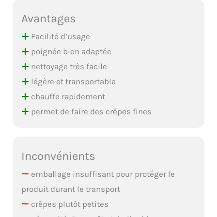
Avantages
Facilité d’usage
poignée bien adaptée
nettoyage très facile
légère et transportable
chauffe rapidement
permet de faire des crêpes fines
Inconvénients
emballage insuffisant pour protéger le
produit durant le transport
crêpes plutôt petites