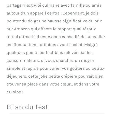
partager l’activité culinaire avec famille ou amis
autour d’un appareil central. Cependant, je dois
pointer du doigt une hausse significative du prix
sur Amazon qui affecte le rapport qualité/prix
initial attractif. Il reste donc conseillé de surveiller
les fluctuations tarifaires avant l’achat. Malgré
quelques points perfectibles relevés par les
consommateurs, si vous cherchez un moyen
simple et rapide pour varier vos goûters ou petits-
déjeuners, cette jolie petite crépière pourrait bien
trouver sa place dans votre cœur… et dans votre
cuisine !
Bilan du test