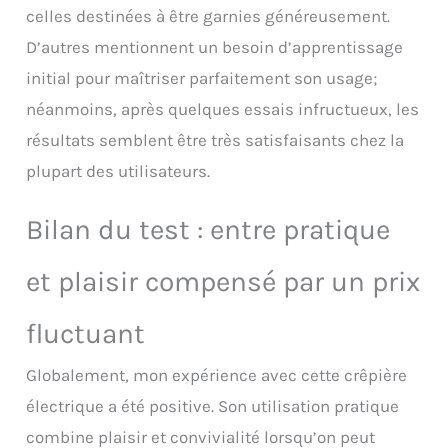
celles destinées à être garnies généreusement.
D’autres mentionnent un besoin d’apprentissage
initial pour maîtriser parfaitement son usage;
néanmoins, après quelques essais infructueux, les
résultats semblent être très satisfaisants chez la
plupart des utilisateurs.
Bilan du test : entre pratique
et plaisir compensé par un prix
fluctuant
Globalement, mon expérience avec cette crêpière
électrique a été positive. Son utilisation pratique
combine plaisir et convivialité lorsqu’on peut