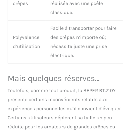
crêpes
réalisée avec une poêle
classique.
Facile à transporter pour faire
Polyvalence
des crêpes n’importe où;
d’utilisation
nécessite juste une prise
électrique.
Mais quelques réserves…
Toutefois, comme tout produit, la BEPER BT.710Y
présente certains inconvénients relatifs aux
expériences personnelles qu’il convient d’évoquer.
Certains utilisateurs déplorent sa taille un peu
réduite pour les amateurs de grandes crêpes ou