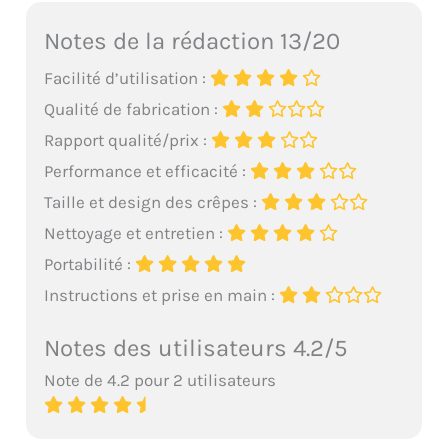
Notes de la rédaction 13/20
Facilité d’utilisation :
Qualité de fabrication :
Rapport qualité/prix :
Performance et efficacité :
Taille et design des crêpes :
Nettoyage et entretien :
Portabilité :
Instructions et prise en main :
Notes des utilisateurs 4.2/5
Note de 4.2 pour 2 utilisateurs