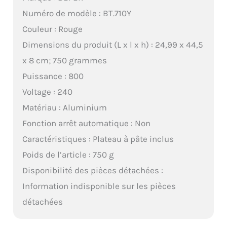
Numéro de modèle : BT.710Y
Couleur : Rouge
Dimensions du produit (L x l x h) : 24,99 x 44,5
x 8 cm; 750 grammes
Puissance : 800
Voltage : 240
Matériau : Aluminium
Fonction arrêt automatique : Non
Caractéristiques : Plateau à pâte inclus
Poids de l’article : 750 g
Disponibilité des pièces détachées :
Information indisponible sur les pièces
détachées