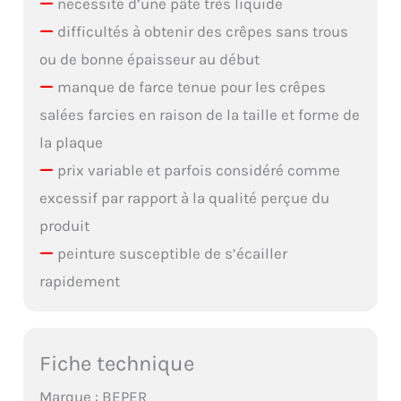
nécessité d’une pâte très liquide
difficultés à obtenir des crêpes sans trous
ou de bonne épaisseur au début
manque de farce tenue pour les crêpes
salées farcies en raison de la taille et forme de
la plaque
prix variable et parfois considéré comme
excessif par rapport à la qualité perçue du
produit
peinture susceptible de s’écailler
rapidement
Fiche technique
Marque : BEPER