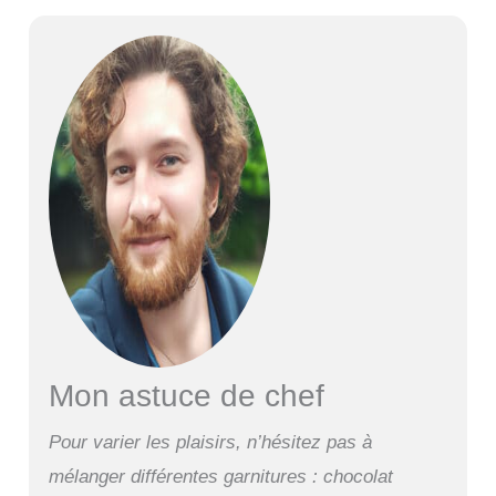
Mon astuce de chef
Pour varier les plaisirs, n’hésitez pas à
mélanger différentes garnitures : chocolat