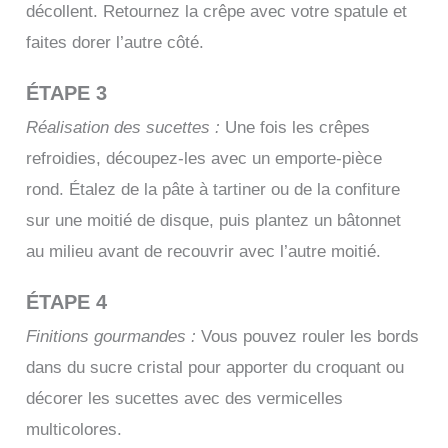
décollent. Retournez la crêpe avec votre spatule et
faites dorer l’autre côté.
ÉTAPE 3
Réalisation des sucettes :
Une fois les crêpes
refroidies, découpez-les avec un emporte-pièce
rond. Étalez de la pâte à tartiner ou de la confiture
sur une moitié de disque, puis plantez un bâtonnet
au milieu avant de recouvrir avec l’autre moitié.
ÉTAPE 4
Finitions gourmandes :
Vous pouvez rouler les bords
dans du sucre cristal pour apporter du croquant ou
décorer les sucettes avec des vermicelles
multicolores.