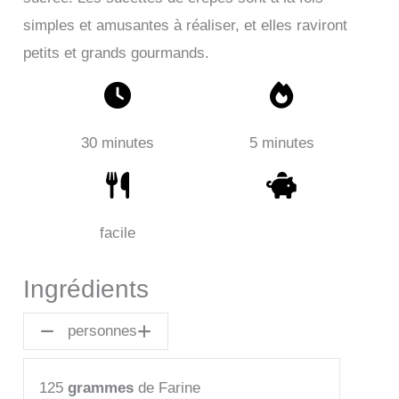
simples et amusantes à réaliser, et elles raviront
petits et grands gourmands.
30 minutes
5 minutes
facile
Ingrédients
personnes
125
grammes
de Farine