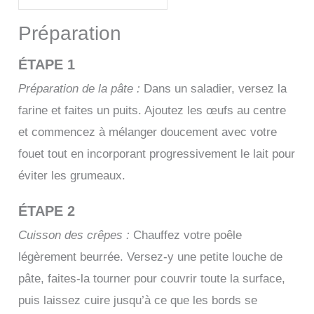
Préparation
ÉTAPE 1
Préparation de la pâte :
Dans un saladier, versez la
farine et faites un puits. Ajoutez les œufs au centre
et commencez à mélanger doucement avec votre
fouet tout en incorporant progressivement le lait pour
éviter les grumeaux.
ÉTAPE 2
Cuisson des crêpes :
Chauffez votre poêle
légèrement beurrée. Versez-y une petite louche de
pâte, faites-la tourner pour couvrir toute la surface,
puis laissez cuire jusqu’à ce que les bords se