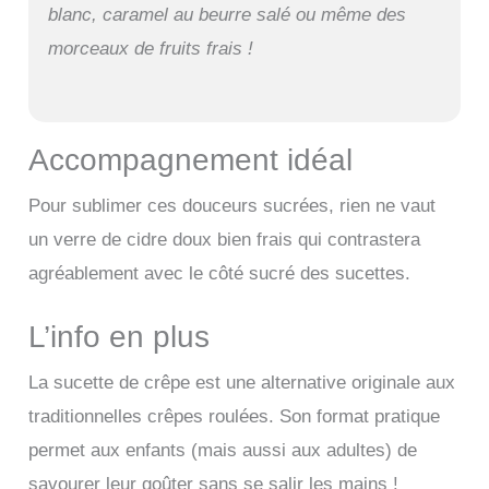
blanc, caramel au beurre salé ou même des
morceaux de fruits frais !
Accompagnement idéal
Pour sublimer ces douceurs sucrées, rien ne vaut
un verre de cidre doux bien frais qui contrastera
agréablement avec le côté sucré des sucettes.
L’info en plus
La sucette de crêpe est une alternative originale aux
traditionnelles crêpes roulées. Son format pratique
permet aux enfants (mais aussi aux adultes) de
savourer leur goûter sans se salir les mains !