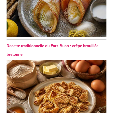
Recette traditionnelle du Farz Buan : crêpe brouillée
bretonne